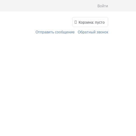
Войти
Корзина:
пусто
Отправить сообщение
Обратный звонок