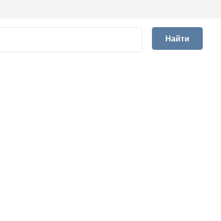
Найти