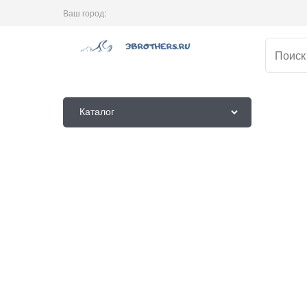
Ваш город:
Каталог