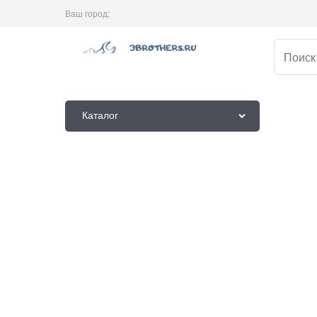
Ваш город:
Каталог