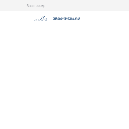
Ваш город: